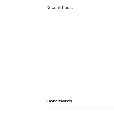
Recent Posts
Comments