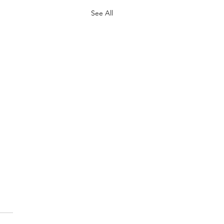
See All