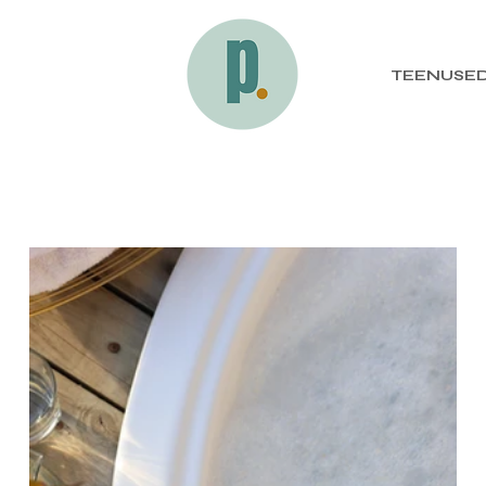
TEENUSE