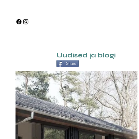
Uudised ja blogi
Share