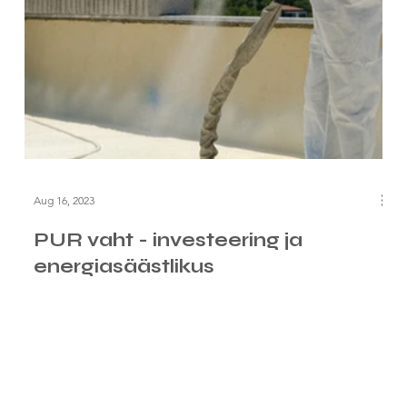
Aug 16, 2023
PUR vaht - investeering ja
energiasäästlikus