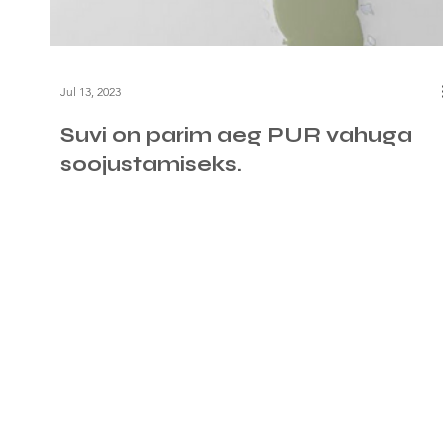
Jul 13, 2023
Suvi on parim aeg PUR vahuga
soojustamiseks.